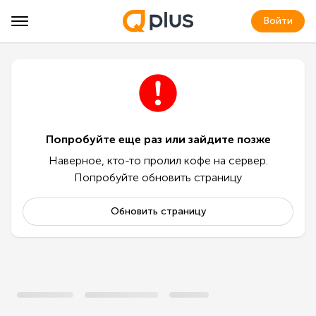
Войти
Попробуйте еще раз или зайдите позже
Наверное, кто-то пролил кофе на сервер.
Попробуйте обновить страницу
Обновить страницу