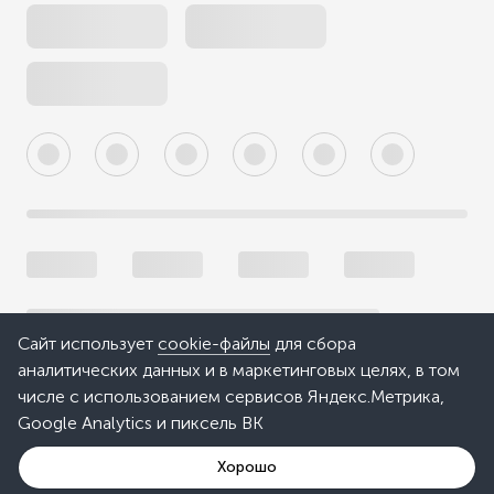
Сайт использует
cookie-файлы
для сбора
аналитических данных и в маркетинговых целях, в том
числе с использованием сервисов Яндекс.Метрика,
Google Analytics и пиксель ВК
Хорошо