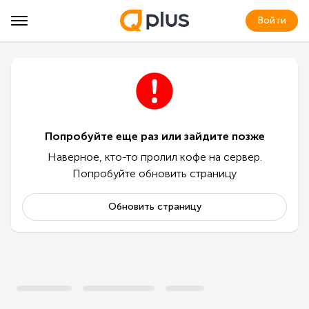
Войти
Попробуйте еще раз или зайдите позже
Наверное, кто-то пролил кофе на сервер.
Попробуйте обновить страницу
Обновить страницу