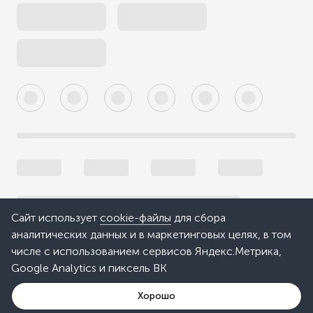
Сайт использует
cookie-файлы
для сбора
аналитических данных и в маркетинговых целях, в том
числе с использованием сервисов Яндекс.Метрика,
Google Analytics и пиксель ВК
Хорошо