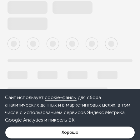
Сайт использует
cookie-файлы
для сбора
аналитических данных и в маркетинговых целях, в том
числе с использованием сервисов Яндекс.Метрика,
Google Analytics и пиксель ВК
Хорошо