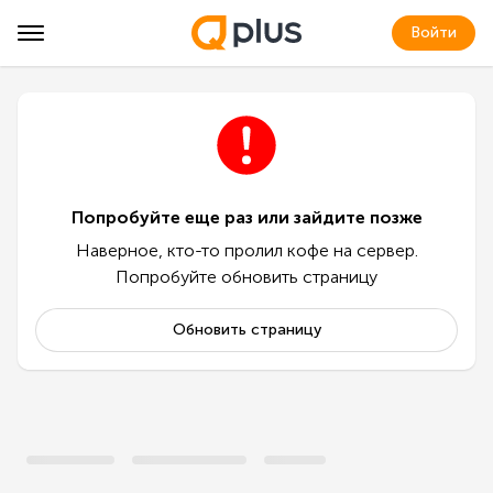
Войти
Попробуйте еще раз или зайдите позже
Наверное, кто-то пролил кофе на сервер.
Попробуйте обновить страницу
Обновить страницу