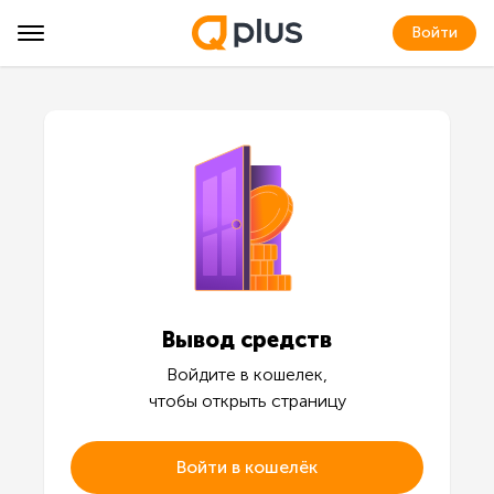
Войти
Вывод средств
Войдите в кошелек,
чтобы открыть страницу
Войти в кошелёк