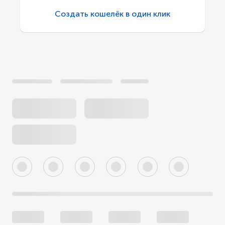
Создать кошелёк в один клик