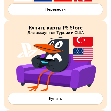
Перевести
Купить карты PS Store
Для аккаунтов Турции и США
Купить