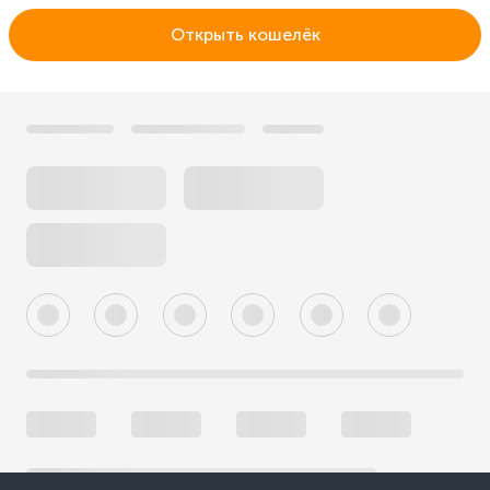
Открыть кошелёк