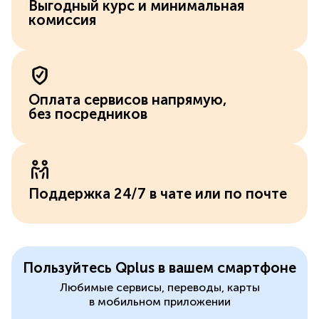
Выгодный курс и минимальная
комиссия
Оплата сервисов напрямую,
без посредников
Поддержка 24/7 в чате или по почте
Пользуйтесь Qplus в вашем смартфоне
Любимые сервисы, переводы, карты
в мобильном приложении