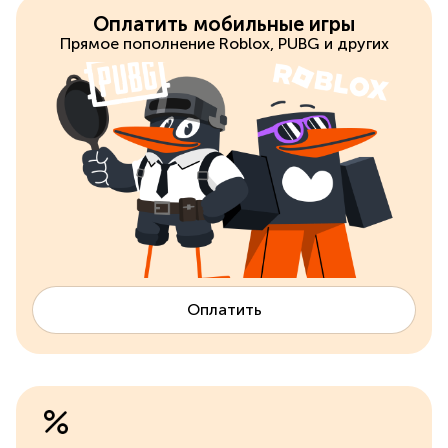
Оплатить мобильные игры
Прямое пополнение Roblox, PUBG и других
Оплатить