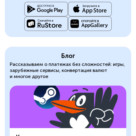
Блог
Рассказываем о платежах без сложностей: игры,
зарубежные сервисы, конвертация валют
и многое другое