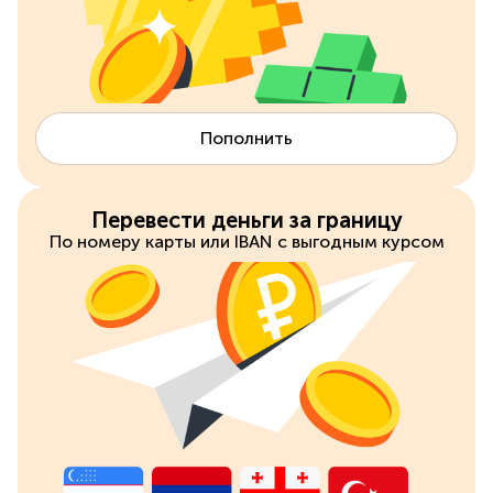
Пополнить
Перевести деньги за границу
По номеру карты или IBAN c выгодным курсом