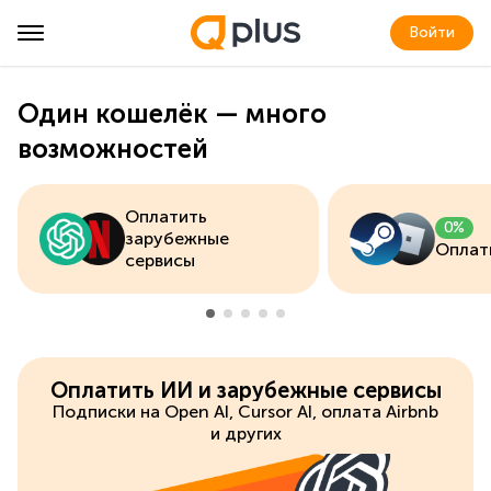
Войти
Один кошелёк — много
возможностей
0%
Оплатить игры
Оплатить ИИ и зарубежные сервисы
Подписки на Open AI, Cursor AI, оплата Airbnb
и других