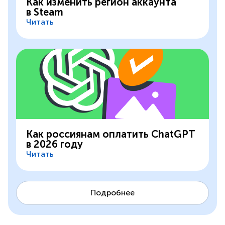
Как изменить регион аккаунта
в Steam
Читать
Как россиянам оплатить ChatGPT
в 2026 году
Читать
Подробнее