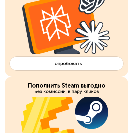
Попробовать
Пополнить Steam выгодно
Без комиссии, в пару кликов